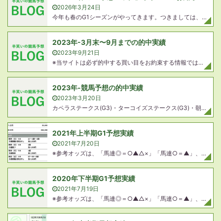
2026年3月24日
今年も春のG1シーズンがやってきます。つきましては、ありがたいことにご好評頂いております「G1予想パック」(大阪杯～宝塚記念)を、2026年春もリリースさせて頂きます。お申し込み＆ご入金の締め切りは、今週金曜日4/3の1 […]
2023年-3月末〜9月までの的中実績
2023年9月21日
※当サイトは必ず的中する買い目をお約束する情報ではなく、買い目のご提案はしますがその通りに買うことを強制す るものではありません。分析をご参考の上、ご自身が納得の行く馬券を購入、或いは見送りを自己責任でご判断くださ い。 […]
2023年-競馬予想の的中実績
2023年3月20日
カペラステークス(G3)・ターコイズステークス(G3)・朝日杯フューチュリティステークス(G1)・中山大障害(JG1)、そして有馬記念(G1)。2022年12月は個人的な馬券を含め、半笑いの競馬予想はお陰様で絶好調で終え […]
2021年上半期G1予想実績
2021年7月20日
※参考オッズは、「馬連◎＝○▲△×」「馬連○＝▲」、「馬単◎○▲→◎○▲」「馬単◎→△×」、「三連複◎＝○▲△×」「三連複○▲△(△が1頭の場合のみ)」、三連単「◎○→◎○▲△→◎○▲△×」でカバーできる買い目のオッズを […]
2020年下半期G1予想実績
2021年7月19日
※参考オッズは、「馬連◎＝○▲△×」「馬連○＝▲」、「馬単◎○▲→◎○▲」「馬単◎→△×」、「三連複◎＝○▲△×」「三連複○▲△(△が1頭の場合のみ)」、三連単「◎○→◎○▲△→◎○▲△×」でカバーできる買い目のオッズを […]