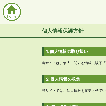
個人情報保護方針
1. 個人情報の取り扱い
当サイトは、個人に関する情報（以下「
2. 個人情報の収集
当サイトでは、個人情報を収集させてい