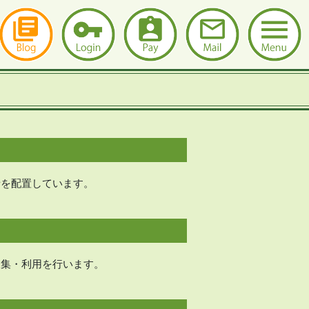
者を配置しています。
収集・利用を行います。