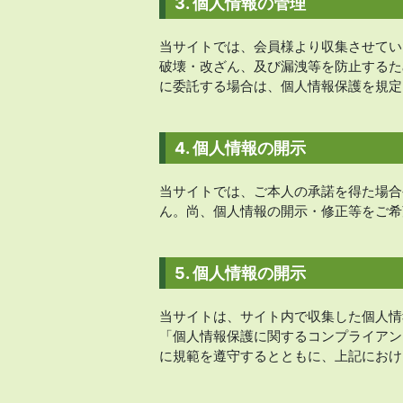
3. 個人情報の管理
当サイトでは、会員様より収集させてい
破壊・改ざん、及び漏洩等を防止するた
に委託する場合は、個人情報保護を規定
4. 個人情報の開示
当サイトでは、ご本人の承諾を得た場合
ん。尚、個人情報の開示・修正等をご希
5. 個人情報の開示
当サイトは、サイト内で収集した個人情
「個人情報保護に関するコンプライアンス
に規範を遵守するとともに、上記におけ