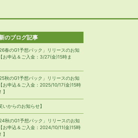
新のブログ記事
026春のG1予想パック」リリースのお知
【お申込＆ご入金：3/27(金)15時ま
】
025秋のG1予想パック」リリースのお知
お申込＆ご入金：2025/10/17(金)15時
！】
笑いからのお知らせ】
024秋のG1予想パック」リリースのお知
お申込＆ご入金：2024/10/11(金)15時
！】