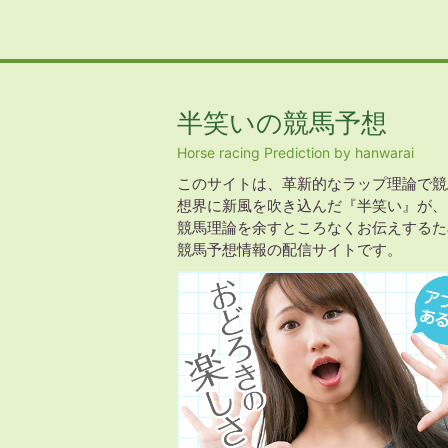
半笑いの競馬予想
Horse racing Prediction by hanwarai
このサイトは、革新的なラップ理論で競
想界に新風を吹き込んだ『半笑い』が、
競馬理論を余すところなくお伝えするた
競馬予想情報の配信サイトです。