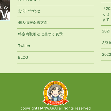
「2
お問い合わせ
らせ【
まで
個人情報保護方針
2021
特定商取引法に基づく表示
3/3
Twitter
20
BLOG
copyright HANWARAI all rights reserved