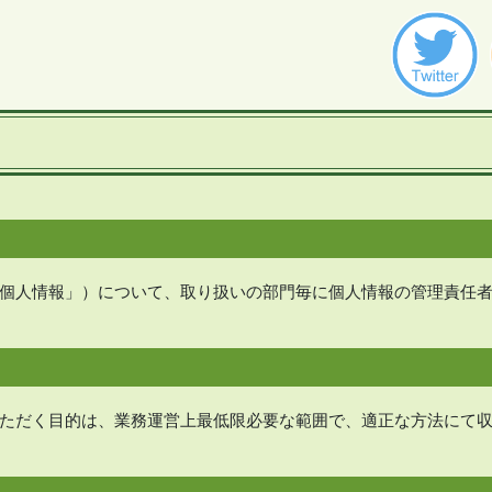
個人情報」）について、取り扱いの部門毎に個人情報の管理責任
ただく目的は、業務運営上最低限必要な範囲で、適正な方法にて