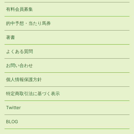
有料会員募集
的中予想・当たり馬券
著書
よくある質問
お問い合わせ
個人情報保護方針
特定商取引法に基づく表示
Twitter
BLOG