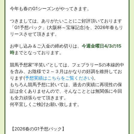
今年も春のG1シーズンがやってきます。
つきましては、ありがたいことにご好評頂いております
「G1予想パック」(大阪杯～宝塚記念)
を、2026年春もリ
リースさせて頂きます。
お申し込み＆ご入金の締め切りは、
今週金曜日4/3の15
時
までとなっております。
競馬予想家”半笑い”としては、フェブラリーSの本線的中
を含み、お陰様で２～３月はかなりの好調を維持してお
ります(
予想実績はこちらをご覧ください
)。
もちろん競馬予想に於いては、過去の実績に再現性の保
証は全くありませんので、そんなこととは無関係に今回
も全力頑張らせて頂きます。
何卒宜しくご検討お願い致します。
【2026春のG1予想パック】